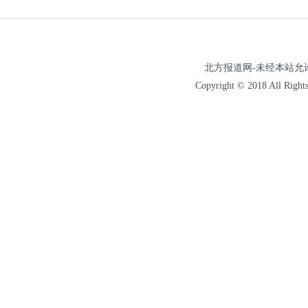
北方报道网-未经本站允许，
Copyright © 2018 All 